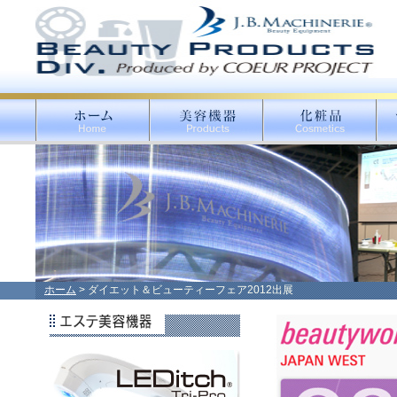
ホーム
> ダイエット＆ビューティーフェア2012出展