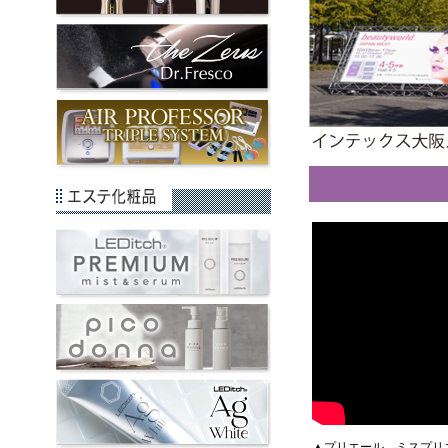
▲プリエール、ミスプリ