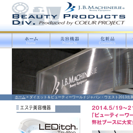
ホーム
> ダイエット＆ビューティーワールドジャパン・ウエスト2013出