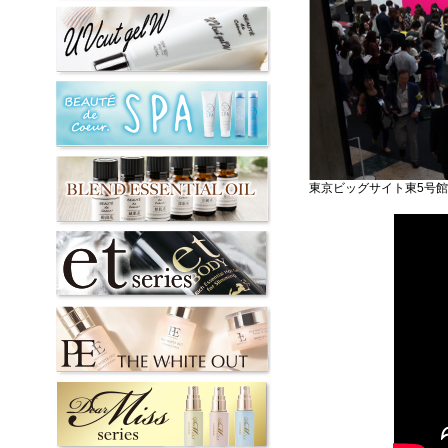
東京ビッグサイト東5号