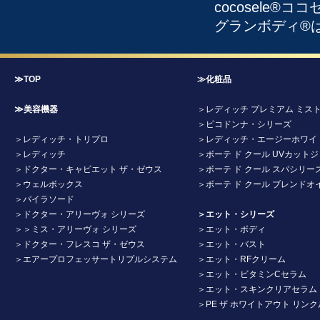
cocosele
グランボディ®