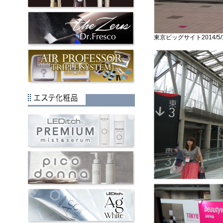
東京ビッグサイト2014/5/